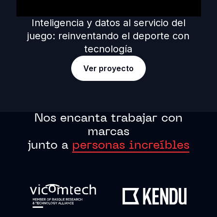
Inteligencia y datos al servicio del
juego: reinventando el deporte con
tecnología
Ver proyecto
Nos encanta trabajar con
marcas
junto a
personas increíbles