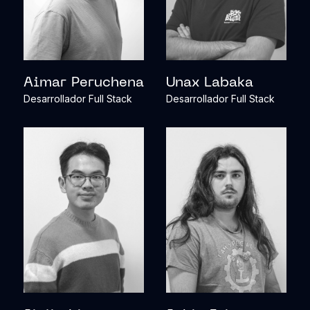
Aimar Peruchena
Unax Labaka
Desarrollador Full Stack
Desarrollador Full Stack