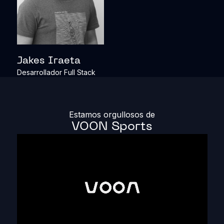
Jakes Iraeta
Desarrollador Full Stack
Estamos orgullosos de
VOON Sports