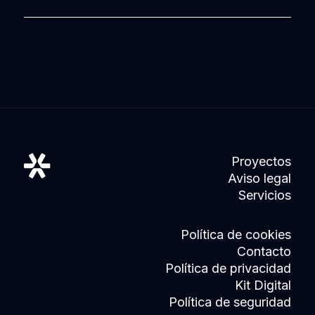
Proyectos
Aviso legal
Servicios
Política de cookies
Contacto
Política de privacidad
Kit Digital
Política de seguridad