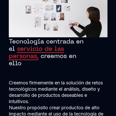
Tecnología centrada en
el
servicio de las
personas,
creemos en
ello
Creemos firmemente en la solución de retos
tecnológicos mediante el análisis, diseño y
desarrollo de productos deseables e
intuitivos.
Nuestro propósito crear productos de alto
impacto mediante el uso de la tecnología de