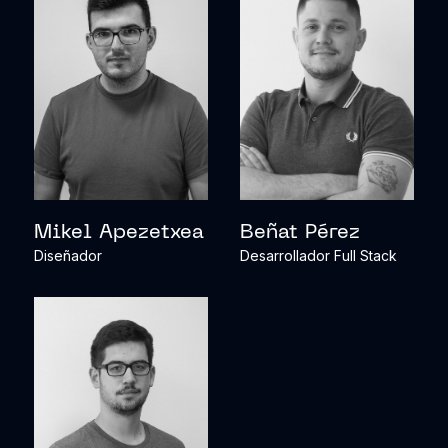
Mikel Apezetxea
Beñat Pérez
Diseñador
Desarrollador Full Stack