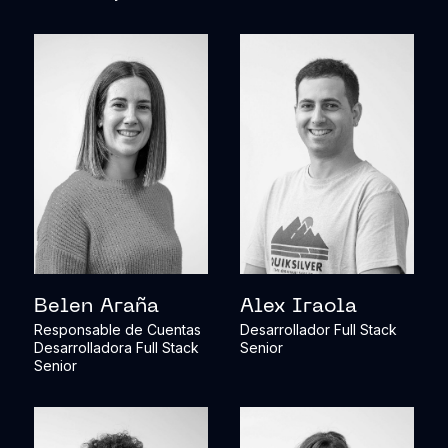
Belen Araña
Alex Iraola
Responsable de Cuentas
Desarrollador Full Stack
Desarrolladora Full Stack
Senior
Senior