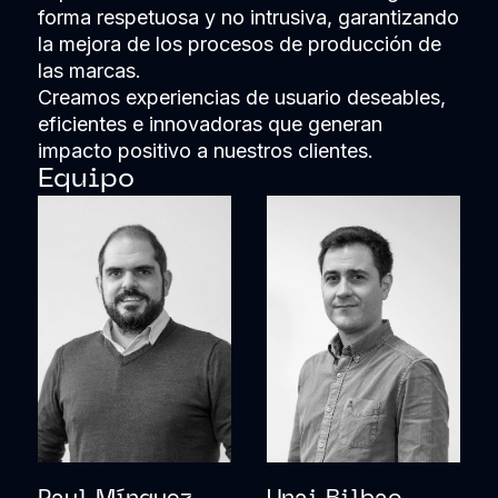
forma respetuosa y no intrusiva, garantizando
la mejora de los procesos de producción de
las marcas.
Creamos experiencias de usuario deseables,
eficientes e innovadoras que generan
impacto positivo a nuestros clientes.
Equipo