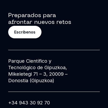
Preparados para
afrontar nuevos retos
Escríbenos
Parque Científico y
Tecnológico de Gipuzkoa,
Mikeletegi 71 – 3, 20009 –
Donostia (Gipuzkoa)
+34 943 30 92 70