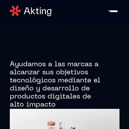
Ayudamos a las marcas a
alcanzar sus objetivos
tecnológicos mediante el
diseño y desarrollo de
productos digitales de
alto impacto