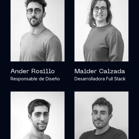
Ander Rosillo
Maider Calzada
Responsable de Diseño
Desarrolladora Full Stack