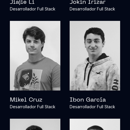
Jiajie Li
Jokin Irizar
Desarrollador Full Stack
Desarrollador Full Stack
Mikel Cruz
Ibon García
Desarrollador Full Stack
Desarrollador Full Stack