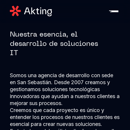
Nuestra esencia, el
desarrollo de soluciones
IT
Somos una agencia de desarrollo con sede
en San Sebastián. Desde 2007 creamos y
gestionamos soluciones tecnológicas
innovadoras que ayudan a nuestros clientes a
mejorar sus procesos.
Creemos que cada proyecto es único y
entender los procesos de nuestros clientes es
esencial para crear nuevas soluciones.