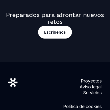
Preparados para afrontar nuevos
retos
Escríbenos
Proyectos
Aviso legal
Servicios
Política de cookies