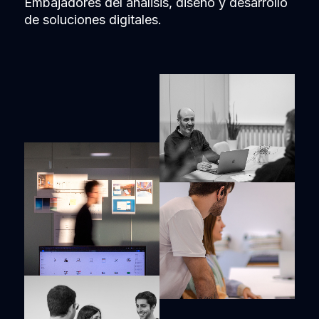
Embajadores del análisis, diseño y desarrollo
de soluciones digitales.