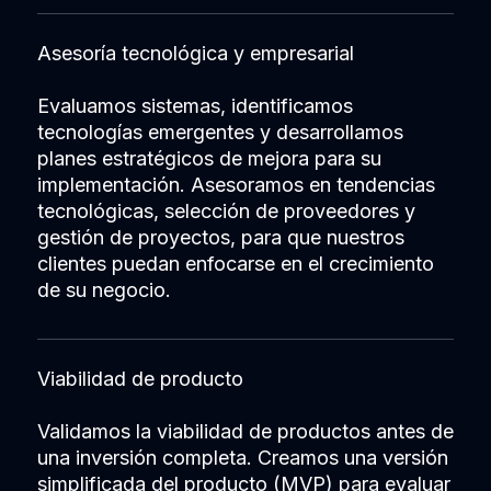
Asesoría tecnológica y empresarial
Evaluamos sistemas, identificamos
tecnologías emergentes y desarrollamos
planes estratégicos de mejora para su
implementación. Asesoramos en tendencias
tecnológicas, selección de proveedores y
gestión de proyectos, para que nuestros
clientes puedan enfocarse en el crecimiento
de su negocio.
Viabilidad de producto
Validamos la viabilidad de productos antes de
una inversión completa. Creamos una versión
simplificada del producto (MVP) para evaluar