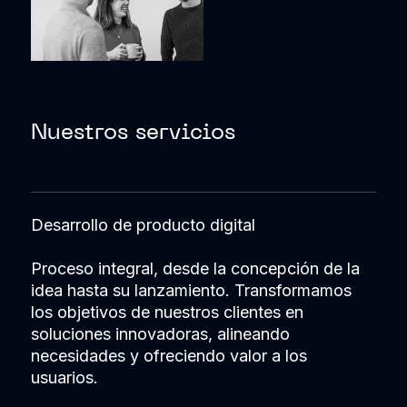
Nuestros servicios
Desarrollo de producto digital
Proceso integral, desde la concepción de la
idea hasta su lanzamiento. Transformamos
los objetivos de nuestros clientes en
soluciones innovadoras, alineando
necesidades y ofreciendo valor a los
usuarios.