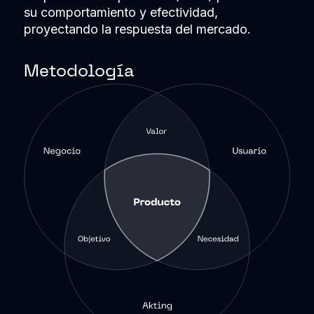
su comportamiento y efectividad,
proyectando la respuesta del mercado.
Metodología