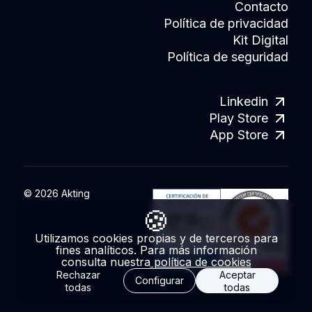
Contacto
Política de privacidad
Kit Digital
Política de seguridad
Linkedin
Play Store
App Store
© 2026 Akting
🍪
Utilizamos cookies propias y de terceros para
fines analíticos.
Para más información
consulta nuestra
política de cookies
Rechazar
Aceptar
Configurar
todas
todas