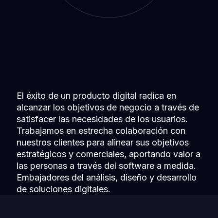
El éxito de un producto digital radica en
alcanzar los objetivos de negocio a través de
satisfacer las necesidades de los usuarios.
Trabajamos en estrecha colaboración con
nuestros clientes para alinear sus objetivos
estratégicos y comerciales, aportando valor a
las personas a través del software a medida.
Embajadores del análisis, diseño y desarrollo
de soluciones digitales.